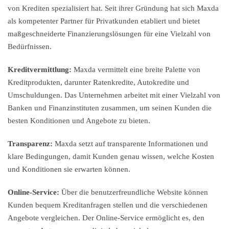
von Krediten spezialisiert hat. Seit ihrer Gründung hat sich Maxda
als kompetenter Partner für Privatkunden etabliert und bietet
maßgeschneiderte Finanzierungslösungen für eine Vielzahl von
Bedürfnissen.
Kreditvermittlung:
Maxda vermittelt eine breite Palette von
Kreditprodukten, darunter Ratenkredite, Autokredite und
Umschuldungen. Das Unternehmen arbeitet mit einer Vielzahl von
Banken und Finanzinstituten zusammen, um seinen Kunden die
besten Konditionen und Angebote zu bieten.
Transparenz:
Maxda setzt auf transparente Informationen und
klare Bedingungen, damit Kunden genau wissen, welche Kosten
und Konditionen sie erwarten können.
Online-Service:
Über die benutzerfreundliche Website können
Kunden bequem Kreditanfragen stellen und die verschiedenen
Angebote vergleichen. Der Online-Service ermöglicht es, den