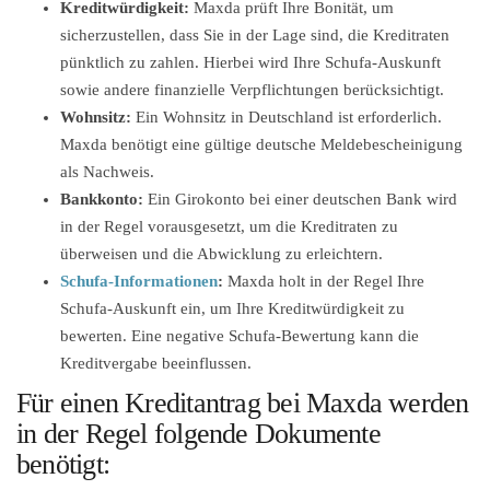
Kreditwürdigkeit:
Maxda prüft Ihre Bonität, um
sicherzustellen, dass Sie in der Lage sind, die Kreditraten
pünktlich zu zahlen. Hierbei wird Ihre Schufa-Auskunft
sowie andere finanzielle Verpflichtungen berücksichtigt.
Wohnsitz:
Ein Wohnsitz in Deutschland ist erforderlich.
Maxda benötigt eine gültige deutsche Meldebescheinigung
als Nachweis.
Bankkonto:
Ein Girokonto bei einer deutschen Bank wird
in der Regel vorausgesetzt, um die Kreditraten zu
überweisen und die Abwicklung zu erleichtern.
Schufa-Informationen
:
Maxda holt in der Regel Ihre
Schufa-Auskunft ein, um Ihre Kreditwürdigkeit zu
bewerten. Eine negative Schufa-Bewertung kann die
Kreditvergabe beeinflussen.
Für einen Kreditantrag bei Maxda werden
in der Regel folgende Dokumente
benötigt: