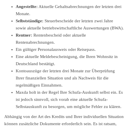
Angestellte:
Aktuelle Gehaltsabrechnungen der letzten drei
Monate.
Selbstständige:
Steuerbescheide der letzten zwei Jahre
sowie aktuelle betriebswirtschaftliche Auswertungen (BWA).
Rentner:
Rentenbescheid oder aktuelle
Rentenabrechnungen.
Ein gültiger Personalausweis oder Reisepass.
Eine aktuelle Meldebescheinigung, die Ihren Wohnsitz in
Deutschland bestätigt.
Kontoauszüge der letzten drei Monate zur Überprüfung
Ihrer finanziellen Situation und als Nachweis für die
regelmäßigen Einnahmen.
Maxda holt in der Regel Ihre Schufa-Auskunft selbst ein. Es
ist jedoch sinnvoll, sich vorab eine aktuelle Schufa-
Selbstauskunft zu besorgen, um mögliche Fehler zu klären.
Abhängig von der Art des Kredits und Ihrer individuellen Situation
können zusätzliche Dokumente erforderlich sein. Es ist ratsam,