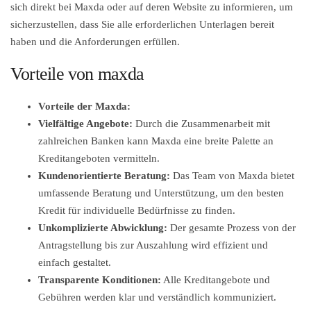
sich direkt bei Maxda oder auf deren Website zu informieren, um
sicherzustellen, dass Sie alle erforderlichen Unterlagen bereit
haben und die Anforderungen erfüllen.
Vorteile von maxda
Vorteile der Maxda:
Vielfältige Angebote:
Durch die Zusammenarbeit mit
zahlreichen Banken kann Maxda eine breite Palette an
Kreditangeboten vermitteln.
Kundenorientierte Beratung:
Das Team von Maxda bietet
umfassende Beratung und Unterstützung, um den besten
Kredit für individuelle Bedürfnisse zu finden.
Unkomplizierte Abwicklung:
Der gesamte Prozess von der
Antragstellung bis zur Auszahlung wird effizient und
einfach gestaltet.
Transparente Konditionen:
Alle Kreditangebote und
Gebühren werden klar und verständlich kommuniziert.