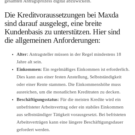
gesamten Antragsprozess digital abzuwickeln.
Die Kreditvoraussetzungen bei Maxda
sind darauf ausgelegt, eine breite
Kundenbasis zu unterstützen. Hier sind
die allgemeinen Anforderungen:
Alter:
Antragsteller müssen in der Regel mindestens 18
Jahre alt sein.
Einkommen:
Ein regelmäßiges Einkommen ist erforderlich.
Dies kann aus einer festen Anstellung, Selbstständigkeit
oder einer Rente stammen. Die Einkommenshöhe muss
ausreichen, um die monatlichen Kreditraten zu decken.
Beschäftigungsstatus:
Für die meisten Kredite wird ein
unbefristeter Arbeitsvertrag oder ein stabiles Einkommen
aus selbstständiger Tätigkeit vorausgesetzt. Bei befristeten
Arbeitsverträgen kann eine längere Beschäftigungsdauer
gefordert werden.